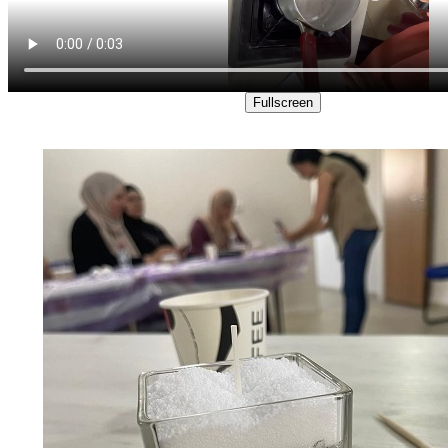
Fullscreen