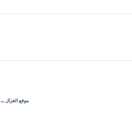
موقع الغزال
...