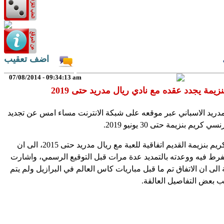
اضف تعقيب
07/08/2014 - 09:34:13 am
نزيمة يجدد عقده مع نادي ريال مدريد حتى 2019
مدريد الاسباني عبر موقعه على شبكة الانترنت مساء امس عن تجديد
ريم بنزيمة حتى 30 يونيو 2019.
هذا وينتهي عقد كريم بنزيمة القديم اتفاقية للعبة مع ريال مدريد حتى 2015، الى ان
 تفرط فيه ووعدته بالتمديد عدة مرات قبل التوقيع الرسمي، واشارت
الى ان الاتفاق تم ما قبل مباريات كاس العالم في البرازيل ولم يتم
ب بعض التفاصيل العالقة.