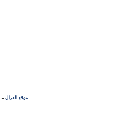
موقع الغزال
...