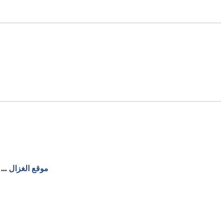
موقع الغزال
...