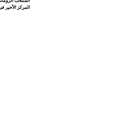
المنتخب الرومان
المركز الأخير ف