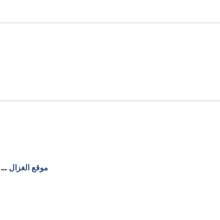
موقع الغزال
...