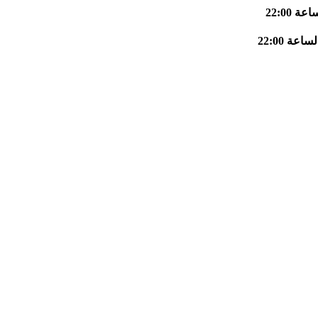
 22:00
اعة 22:00