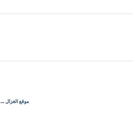
موقع الغزال
...