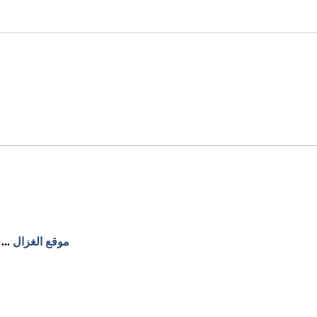
موقع الغزال
...