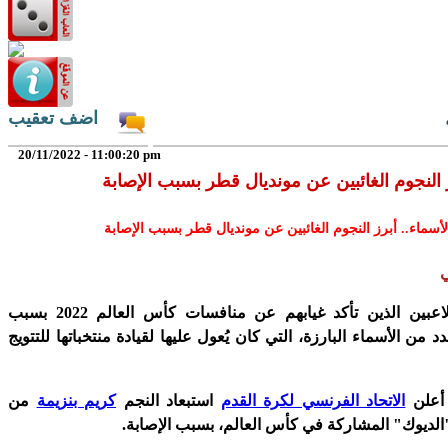
اضف تعقيب
20/11/2022 - 11:00:20 pm
ز النجوم الغائبين عن مونديال قطر بسبب الإصابة
لأسماء.. أبرز النجوم الغائبين عن مونديال قطر بسبب الإصابة
ي
شهدت لائحة اللاعبين الذين تأكد غيابهم عن منافسات كأس العالم 2022 بسبب
د من الأسماء البارزة، التي كان يُعول عليها لقيادة منتخباتها للتتويج
أعلن
الاتحاد الفرنسي لكرة القدم
استبعاد النجم
كريم بنزيمة
من
لديوك" المشاركة في كأس العالم، بسبب الإصابة.