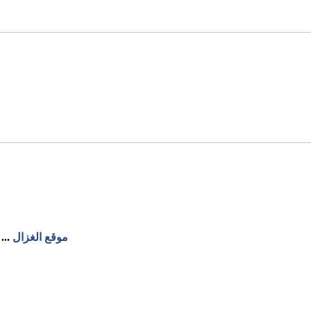
موقع الغزال
...