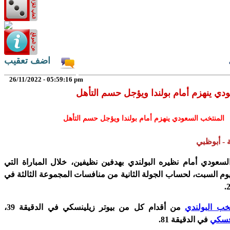
اضف تعقيب
26/11/2022 - 05:59:16 pm
دي ينهزم أمام بولندا ويؤجل حسم التأهل
المنتخب السعودي ينهزم أمام بولندا ويؤجل حسم التأهل
 - أبوظبي
سعودي أمام نظيره البولندي بهدفين نظيفين، خلال المباراة التي
يوم السبت، لحساب الجولة الثانية من منافسات المجموعة الثالثة في
تخب البولندي
من أقدام كل من بيوتر زيلينسكي في الدقيقة 39،
فسكي
في الدقيقة 81.