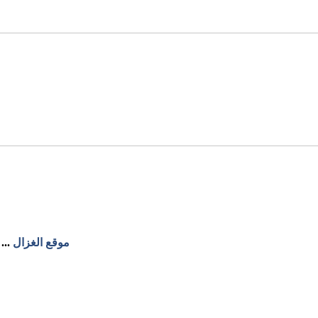
موقع الغزال
...