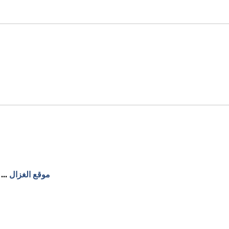
موقع الغزال
...