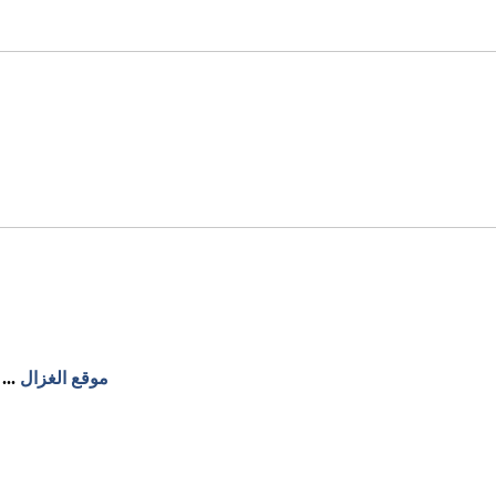
موقع الغزال
...