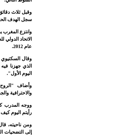
وقبل ثلاث دقائق
سجل الهدف الحاس
الاتحاد الدولي لل
عام 2012.
وقال السكتيوي ف
الذي جهزنا فيه 
اليوم الأول".
وأضاف "الروح 
والاحترافية والج
ووجه المدرب كلم
رأيتم اليوم كيف
ومن ناحيته، قا
إلى التضحيات ال