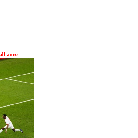
صورة من: