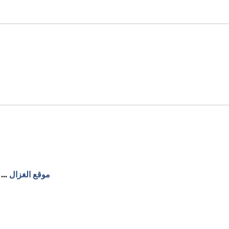
موقع الغزال
...