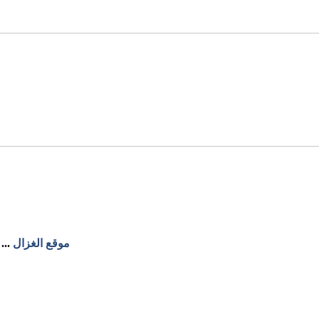
موقع الغزال
...