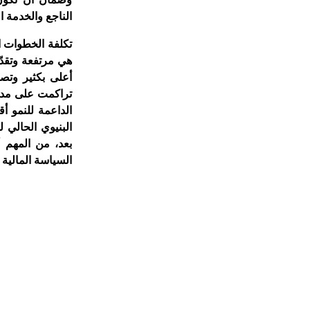
الناجع والخدمة ال
تكلفة الخطوات ا
تراكمت على مدى ا
الداعمة للنمو أ
بعد، من المهم أ
السياسة المالية 