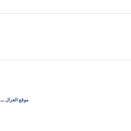
موقع الغزال
...