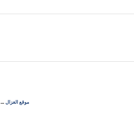
موقع الغزال
...