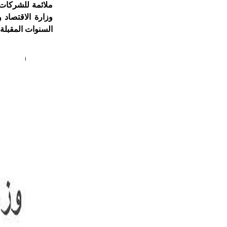
ملائمة للشركات ا
وزارة الاقتصاد 
السنوات المقبلة.