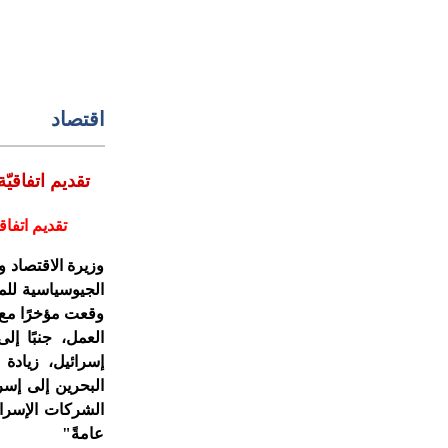
اقتصاد
تقديم اتفاقيّة التعاون الاقتصادي بين إسرائيل والبحرين لمصادقة الحكومة
تقديم اتفا
وزيرة الاقتصاد وا
الجيوسياسية للمم
وقعت مؤخرًا مع 
العمل، جنبًا إل
إسرائيل، زيادة
البحرين إلى إسر
الشركات الإسرائ
عامةً"