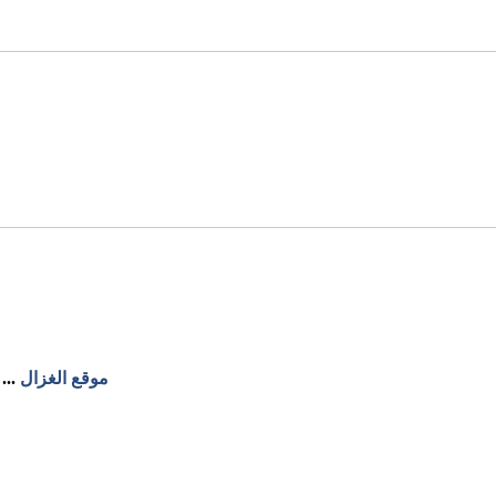
موقع الغزال
...