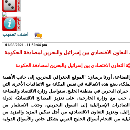
اضف تعقيب
01/08/2021 - 11:50:44 pm
قيّة التعاون الاقتصادي بين إسرائيل والبحرين لمصادقة الحكومة
لصناعة، أورنا بربيباي
:
"
الموقع الجغرافي للبحرين، إلى جانب الأهمية
لكة، يضع هذه الاتفاقية في نفس المكانة مع الاتفاقيات الأخرى التي
جيران البحرين في منطقة الخليج. ستواصل وزارة الاقتصاد والصناعة
ى جنب مع وزارة الخارجية، على تعزيز المصالح الاقتصاديّة لدولة
 الصادرات الإسرائيلية إلى السوق البحريني، وجذب الاستثمار من
ائيل، وتعزيز التعاون الاقتصادي، من أجل تمكين المزيد والمزيد من
يلية من اقتحام أسواق الخليج العربي بشكل خاص والأسواق الدولية