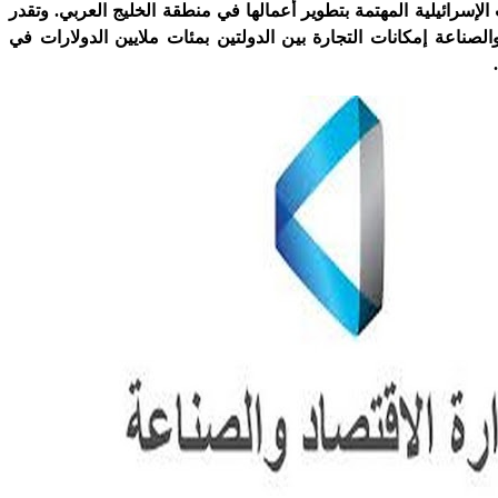
لإسرائيلية المهتمة بتطوير أعمالها في منطقة الخليج العربي. وتقدر
والصناعة إمكانات التجارة بين الدولتين بمئات ملايين الدولارات في