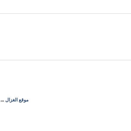
موقع الغزال
...