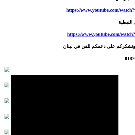
https://www.youtube.com/watch
النبطية
https://www.youtube.com/watch
 ونشكركم على دعمكم للفن في لبنان