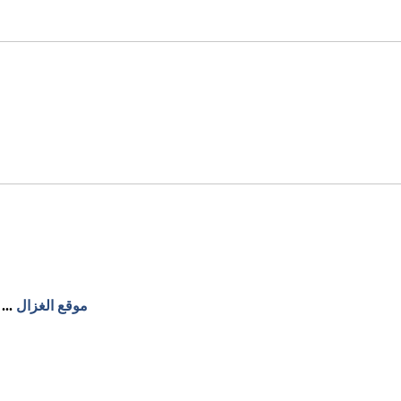
موقع الغزال
...