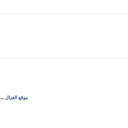
موقع الغزال
...