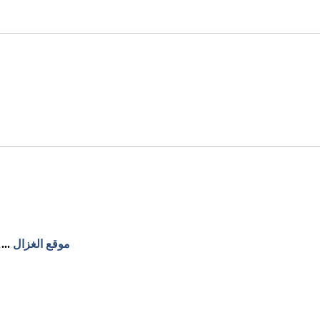
موقع الغزال
...