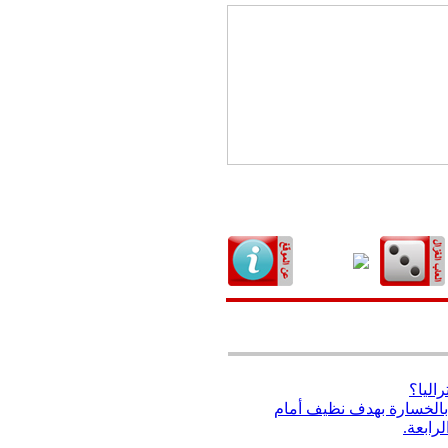
اليا؟
بالخسارة بهدف نظيف أمام
رابعة.