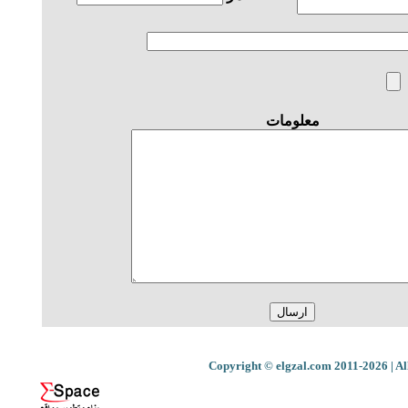
معلومات